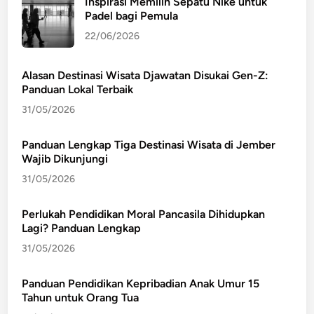
Inspirasi Memilih Sepatu Nike untuk
Padel bagi Pemula
22/06/2026
Alasan Destinasi Wisata Djawatan Disukai Gen-Z:
Panduan Lokal Terbaik
31/05/2026
Panduan Lengkap Tiga Destinasi Wisata di Jember
Wajib Dikunjungi
31/05/2026
Perlukah Pendidikan Moral Pancasila Dihidupkan
Lagi? Panduan Lengkap
31/05/2026
Panduan Pendidikan Kepribadian Anak Umur 15
Tahun untuk Orang Tua