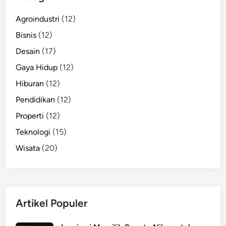
Agroindustri
(12)
Bisnis
(12)
Desain
(17)
Gaya Hidup
(12)
Hiburan
(12)
Pendidikan
(12)
Properti
(12)
Teknologi
(15)
Wisata
(20)
Artikel Populer