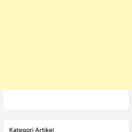
Kategori Artikel