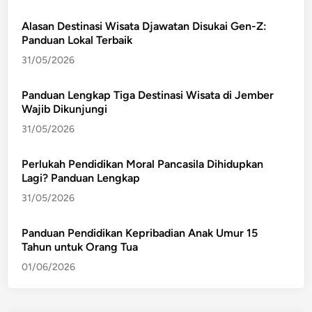
Alasan Destinasi Wisata Djawatan Disukai Gen-Z:
Panduan Lokal Terbaik
31/05/2026
Panduan Lengkap Tiga Destinasi Wisata di Jember
Wajib Dikunjungi
31/05/2026
Perlukah Pendidikan Moral Pancasila Dihidupkan
Lagi? Panduan Lengkap
31/05/2026
Panduan Pendidikan Kepribadian Anak Umur 15
Tahun untuk Orang Tua
01/06/2026