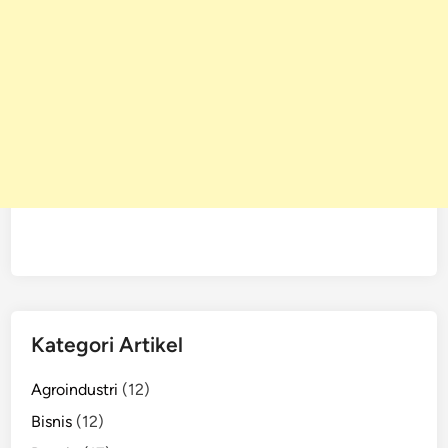
Kategori Artikel
Agroindustri
(12)
Bisnis
(12)