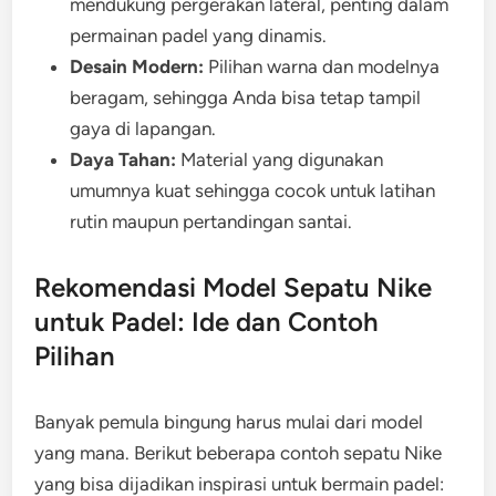
mendukung pergerakan lateral, penting dalam
permainan padel yang dinamis.
Desain Modern:
Pilihan warna dan modelnya
beragam, sehingga Anda bisa tetap tampil
gaya di lapangan.
Daya Tahan:
Material yang digunakan
umumnya kuat sehingga cocok untuk latihan
rutin maupun pertandingan santai.
Rekomendasi Model Sepatu Nike
untuk Padel: Ide dan Contoh
Pilihan
Banyak pemula bingung harus mulai dari model
yang mana. Berikut beberapa contoh sepatu Nike
yang bisa dijadikan inspirasi untuk bermain padel: