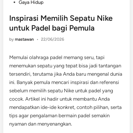
Posted
Gaya Hidup
in
Inspirasi Memilih Sepatu Nike
untuk Padel bagi Pemula
by
mastawan
•
22/06/2026
Memulai olahraga padel memang seru, tapi
menemukan sepatu yang tepat bisa jadi tantangan
tersendiri, terutama jika Anda baru mengenal dunia
ini. Banyak pemula mencari inspirasi dan referensi
sebelum memilih sepatu Nike untuk padel yang
cocok. Artikel ini hadir untuk membantu Anda
mendapatkan ide-ide konkret, contoh pilihan, serta
tips agar pengalaman bermain padel semakin
nyaman dan menyenangkan.