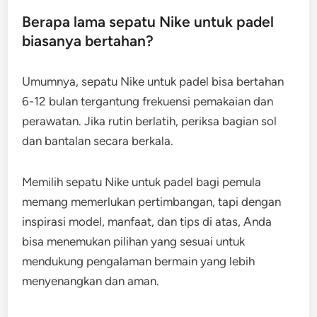
Berapa lama sepatu Nike untuk padel
biasanya bertahan?
Umumnya, sepatu Nike untuk padel bisa bertahan
6-12 bulan tergantung frekuensi pemakaian dan
perawatan. Jika rutin berlatih, periksa bagian sol
dan bantalan secara berkala.
Memilih sepatu Nike untuk padel bagi pemula
memang memerlukan pertimbangan, tapi dengan
inspirasi model, manfaat, dan tips di atas, Anda
bisa menemukan pilihan yang sesuai untuk
mendukung pengalaman bermain yang lebih
menyenangkan dan aman.