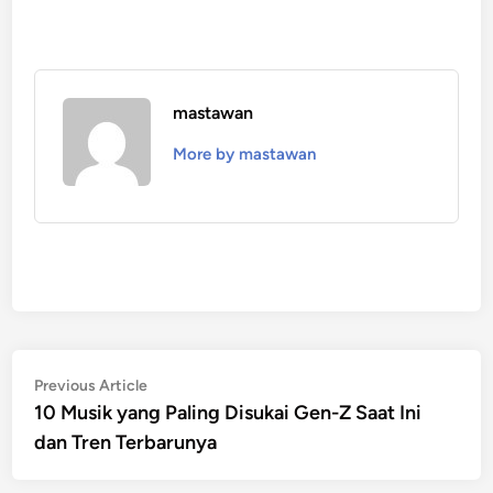
mastawan
More by mastawan
Post
Previous
Previous Article
article:
10 Musik yang Paling Disukai Gen-Z Saat Ini
navigation
dan Tren Terbarunya