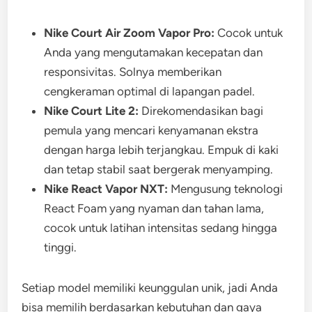
Nike Court Air Zoom Vapor Pro:
Cocok untuk
Anda yang mengutamakan kecepatan dan
responsivitas. Solnya memberikan
cengkeraman optimal di lapangan padel.
Nike Court Lite 2:
Direkomendasikan bagi
pemula yang mencari kenyamanan ekstra
dengan harga lebih terjangkau. Empuk di kaki
dan tetap stabil saat bergerak menyamping.
Nike React Vapor NXT:
Mengusung teknologi
React Foam yang nyaman dan tahan lama,
cocok untuk latihan intensitas sedang hingga
tinggi.
Setiap model memiliki keunggulan unik, jadi Anda
bisa memilih berdasarkan kebutuhan dan gaya