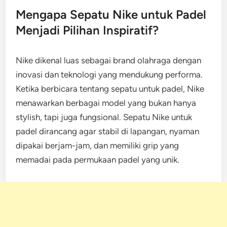
Mengapa Sepatu Nike untuk Padel
Menjadi Pilihan Inspiratif?
Nike dikenal luas sebagai brand olahraga dengan
inovasi dan teknologi yang mendukung performa.
Ketika berbicara tentang sepatu untuk padel, Nike
menawarkan berbagai model yang bukan hanya
stylish, tapi juga fungsional. Sepatu Nike untuk
padel dirancang agar stabil di lapangan, nyaman
dipakai berjam-jam, dan memiliki grip yang
memadai pada permukaan padel yang unik.