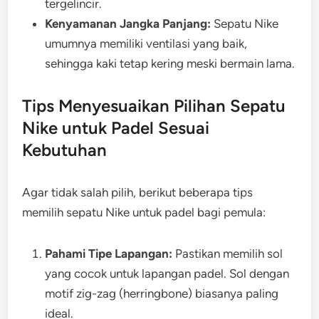
tergelincir.
Kenyamanan Jangka Panjang:
Sepatu Nike
umumnya memiliki ventilasi yang baik,
sehingga kaki tetap kering meski bermain lama.
Tips Menyesuaikan Pilihan Sepatu
Nike untuk Padel Sesuai
Kebutuhan
Agar tidak salah pilih, berikut beberapa tips
memilih sepatu Nike untuk padel bagi pemula:
Pahami Tipe Lapangan:
Pastikan memilih sol
yang cocok untuk lapangan padel. Sol dengan
motif zig-zag (herringbone) biasanya paling
ideal.