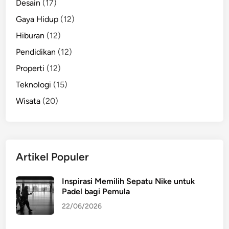
Desain
(17)
Gaya Hidup
(12)
Hiburan
(12)
Pendidikan
(12)
Properti
(12)
Teknologi
(15)
Wisata
(20)
Artikel Populer
Inspirasi Memilih Sepatu Nike untuk
Padel bagi Pemula
22/06/2026