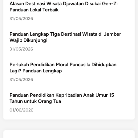
Alasan Destinasi Wisata Djawatan Disukai Gen-Z:
Panduan Lokal Terbaik
31/05/2026
Panduan Lengkap Tiga Destinasi Wisata di Jember
Wajib Dikunjungi
31/05/2026
Perlukah Pendidikan Moral Pancasila Dihidupkan
Lagi? Panduan Lengkap
31/05/2026
Panduan Pendidikan Kepribadian Anak Umur 15
Tahun untuk Orang Tua
01/06/2026