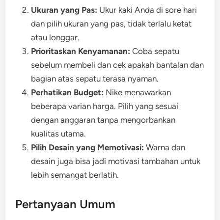
Ukuran yang Pas:
Ukur kaki Anda di sore hari
dan pilih ukuran yang pas, tidak terlalu ketat
atau longgar.
Prioritaskan Kenyamanan:
Coba sepatu
sebelum membeli dan cek apakah bantalan dan
bagian atas sepatu terasa nyaman.
Perhatikan Budget:
Nike menawarkan
beberapa varian harga. Pilih yang sesuai
dengan anggaran tanpa mengorbankan
kualitas utama.
Pilih Desain yang Memotivasi:
Warna dan
desain juga bisa jadi motivasi tambahan untuk
lebih semangat berlatih.
Pertanyaan Umum