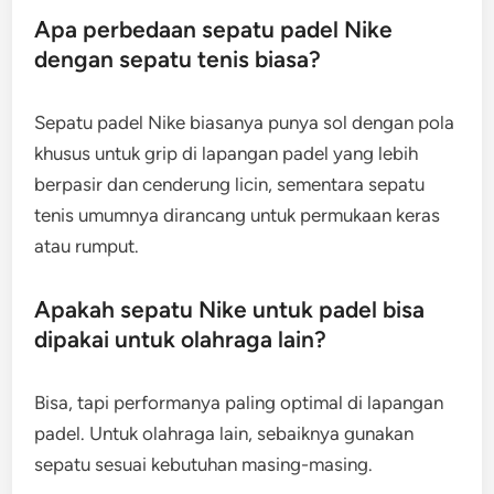
Apa perbedaan sepatu padel Nike
dengan sepatu tenis biasa?
Sepatu padel Nike biasanya punya sol dengan pola
khusus untuk grip di lapangan padel yang lebih
berpasir dan cenderung licin, sementara sepatu
tenis umumnya dirancang untuk permukaan keras
atau rumput.
Apakah sepatu Nike untuk padel bisa
dipakai untuk olahraga lain?
Bisa, tapi performanya paling optimal di lapangan
padel. Untuk olahraga lain, sebaiknya gunakan
sepatu sesuai kebutuhan masing-masing.