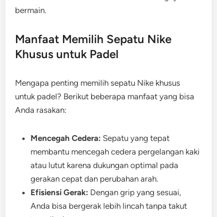
bermain.
Manfaat Memilih Sepatu Nike
Khusus untuk Padel
Mengapa penting memilih sepatu Nike khusus
untuk padel? Berikut beberapa manfaat yang bisa
Anda rasakan:
Mencegah Cedera:
Sepatu yang tepat
membantu mencegah cedera pergelangan kaki
atau lutut karena dukungan optimal pada
gerakan cepat dan perubahan arah.
Efisiensi Gerak:
Dengan grip yang sesuai,
Anda bisa bergerak lebih lincah tanpa takut