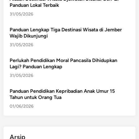
Panduan Lokal Terbaik
31/05/2026
Panduan Lengkap Tiga Destinasi Wisata di Jember
Wajib Dikunjungi
31/05/2026
Perlukah Pendidikan Moral Pancasila Dihidupkan
Lagi? Panduan Lengkap
31/05/2026
Panduan Pendidikan Kepribadian Anak Umur 15
Tahun untuk Orang Tua
01/06/2026
Arsip