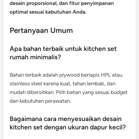
desain proporsional, dan fitur penyimpanan
optimal sesuai kebutuhan Anda.
Pertanyaan Umum
Apa bahan terbaik untuk kitchen set
rumah minimalis?
Bahan terbaik adalah plywood berlapis HPL atau
stainless steel karena kuat, tahan lembab, dan
mudah dibersihkan. Pilih bahan yang sesuai budget
dan kebutuhan perawatan.
Bagaimana cara menyesuaikan desain
kitchen set dengan ukuran dapur kecil?