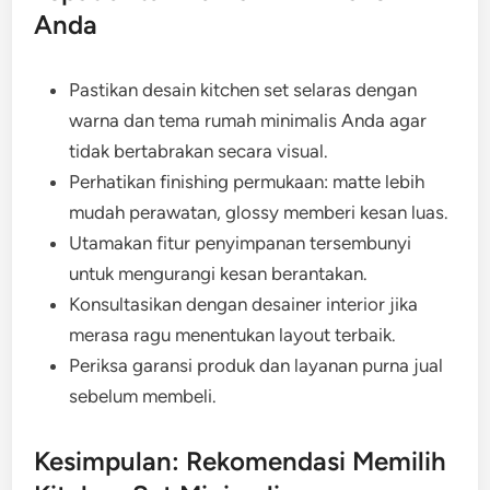
Anda
Pastikan desain kitchen set selaras dengan
warna dan tema rumah minimalis Anda agar
tidak bertabrakan secara visual.
Perhatikan finishing permukaan: matte lebih
mudah perawatan, glossy memberi kesan luas.
Utamakan fitur penyimpanan tersembunyi
untuk mengurangi kesan berantakan.
Konsultasikan dengan desainer interior jika
merasa ragu menentukan layout terbaik.
Periksa garansi produk dan layanan purna jual
sebelum membeli.
Kesimpulan: Rekomendasi Memilih