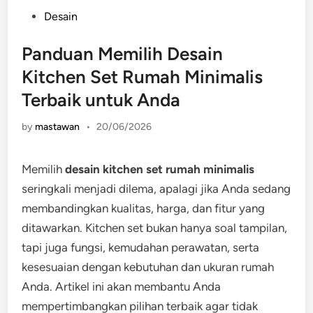
Posted
Desain
in
Panduan Memilih Desain
Kitchen Set Rumah Minimalis
Terbaik untuk Anda
by
mastawan
•
20/06/2026
Memilih
desain kitchen set rumah minimalis
seringkali menjadi dilema, apalagi jika Anda sedang
membandingkan kualitas, harga, dan fitur yang
ditawarkan. Kitchen set bukan hanya soal tampilan,
tapi juga fungsi, kemudahan perawatan, serta
kesesuaian dengan kebutuhan dan ukuran rumah
Anda. Artikel ini akan membantu Anda
mempertimbangkan pilihan terbaik agar tidak