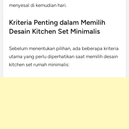
menyesal di kemudian hari.
Kriteria Penting dalam Memilih
Desain Kitchen Set Minimalis
Sebelum menentukan pilihan, ada beberapa kriteria
utama yang perlu diperhatikan saat memilih desain
kitchen set rumah minimalis: