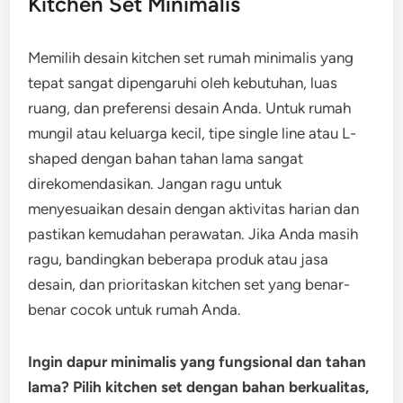
Kitchen Set Minimalis
Memilih desain kitchen set rumah minimalis yang
tepat sangat dipengaruhi oleh kebutuhan, luas
ruang, dan preferensi desain Anda. Untuk rumah
mungil atau keluarga kecil, tipe single line atau L-
shaped dengan bahan tahan lama sangat
direkomendasikan. Jangan ragu untuk
menyesuaikan desain dengan aktivitas harian dan
pastikan kemudahan perawatan. Jika Anda masih
ragu, bandingkan beberapa produk atau jasa
desain, dan prioritaskan kitchen set yang benar-
benar cocok untuk rumah Anda.
Ingin dapur minimalis yang fungsional dan tahan
lama? Pilih kitchen set dengan bahan berkualitas,