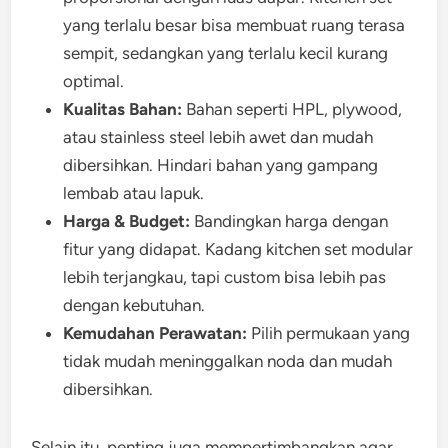
yang terlalu besar bisa membuat ruang terasa
sempit, sedangkan yang terlalu kecil kurang
optimal.
Kualitas Bahan:
Bahan seperti HPL, plywood,
atau stainless steel lebih awet dan mudah
dibersihkan. Hindari bahan yang gampang
lembab atau lapuk.
Harga & Budget:
Bandingkan harga dengan
fitur yang didapat. Kadang kitchen set modular
lebih terjangkau, tapi custom bisa lebih pas
dengan kebutuhan.
Kemudahan Perawatan:
Pilih permukaan yang
tidak mudah meninggalkan noda dan mudah
dibersihkan.
Selain itu, penting juga mempertimbangkan agar