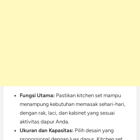
Fungsi Utama:
Pastikan kitchen set mampu
menampung kebutuhan memasak sehari-hari,
dengan rak, laci, dan kabinet yang sesuai
aktivitas dapur Anda.
Ukuran dan Kapasitas:
Pilih desain yang
proporsional dengan luas dapur. Kitchen set