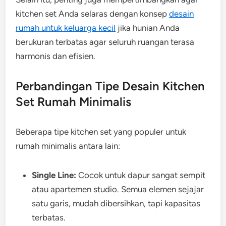
kitchen set Anda selaras dengan konsep
desain
rumah untuk keluarga kecil
jika hunian Anda
berukuran terbatas agar seluruh ruangan terasa
harmonis dan efisien.
Perbandingan Tipe Desain Kitchen
Set Rumah Minimalis
Beberapa tipe kitchen set yang populer untuk
rumah minimalis antara lain:
Single Line:
Cocok untuk dapur sangat sempit
atau apartemen studio. Semua elemen sejajar
satu garis, mudah dibersihkan, tapi kapasitas
terbatas.