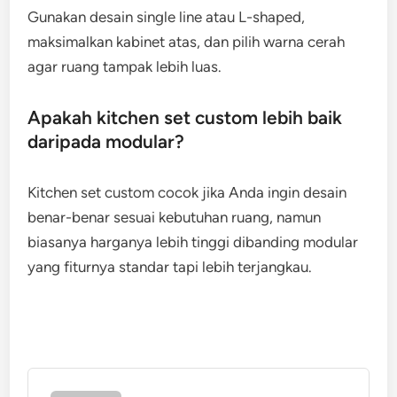
Gunakan desain single line atau L-shaped,
maksimalkan kabinet atas, dan pilih warna cerah
agar ruang tampak lebih luas.
Apakah kitchen set custom lebih baik
daripada modular?
Kitchen set custom cocok jika Anda ingin desain
benar-benar sesuai kebutuhan ruang, namun
biasanya harganya lebih tinggi dibanding modular
yang fiturnya standar tapi lebih terjangkau.