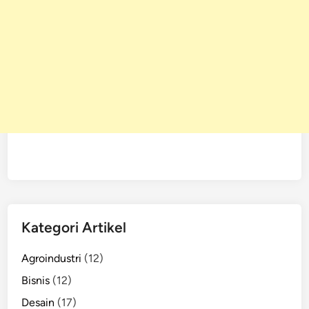
Kategori Artikel
Agroindustri
(12)
Bisnis
(12)
Desain
(17)