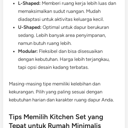
L-Shaped:
Memberi ruang kerja lebih luas dan
memaksimalkan sudut ruangan. Mudah
diadaptasi untuk aktivitas keluarga kecil.
U-Shaped:
Optimal untuk dapur berukuran
sedang. Lebih banyak area penyimpanan,
namun butuh ruang lebih.
Modular:
Fleksibel dan bisa disesuaikan
dengan kebutuhan. Harga lebih terjangkau,
tapi opsi desain kadang terbatas.
Masing-masing tipe memiliki kelebihan dan
kekurangan. Pilih yang paling sesuai dengan
kebutuhan harian dan karakter ruang dapur Anda.
Tips Memilih Kitchen Set yang
Tepat untuk Rumah Minimalis