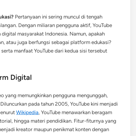
ukasi?
Pertanyaan ini sering muncul di tengah
angan. Dengan miliaran pengguna aktif, YouTube
 digital masyarakat Indonesia. Namun, apakah
, atau juga berfungsi sebagai platform edukasi?
, serta manfaat YouTube dari kedua sisi tersebut
rm Digital
ideo yang memungkinkan pengguna mengunggah,
 Diluncurkan pada tahun 2005, YouTube kini menjadi
 Menurut
Wikipedia
, YouTube menawarkan beragam
utorial, hingga materi pendidikan. Fitur-fiturnya yang
enjadi kreator maupun penikmat konten dengan