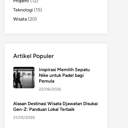
Properti
(12)
Teknologi
(15)
Wisata
(20)
Artikel Populer
Inspirasi Memilih Sepatu
Nike untuk Padel bagi
Pemula
22/06/2026
Alasan Destinasi Wisata Djawatan Disukai
Gen-Z: Panduan Lokal Terbaik
31/05/2026