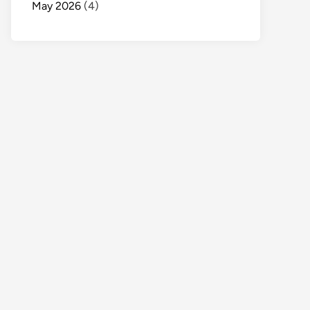
May 2026
(4)