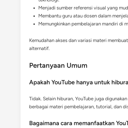
Menjadi sumber referensi visual yang mu
Membantu guru atau dosen dalam menjelas
Memungkinkan pembelajaran mandiri di ma
Kemudahan akses dan variasi materi membuat
alternatif.
Pertanyaan Umum
Apakah YouTube hanya untuk hibura
Tidak. Selain hiburan, YouTube juga digunaka
berbagai materi pembelajaran, tutorial, dan dis
Bagaimana cara memanfaatkan YouT