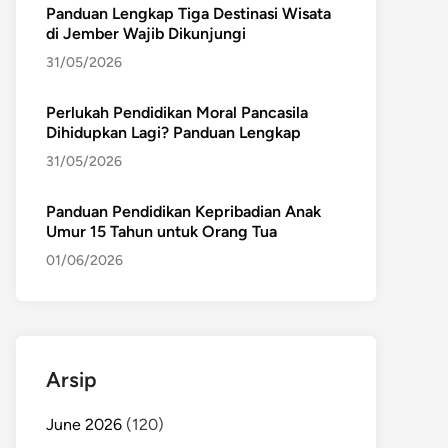
Panduan Lengkap Tiga Destinasi Wisata
di Jember Wajib Dikunjungi
31/05/2026
Perlukah Pendidikan Moral Pancasila
Dihidupkan Lagi? Panduan Lengkap
31/05/2026
Panduan Pendidikan Kepribadian Anak
Umur 15 Tahun untuk Orang Tua
01/06/2026
Arsip
June 2026
(120)