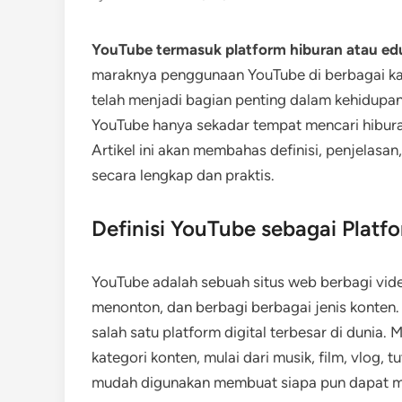
YouTube termasuk platform hiburan atau ed
maraknya penggunaan YouTube di berbagai kal
telah menjadi bagian penting dalam kehidupan
YouTube hanya sekadar tempat mencari hiburan
Artikel ini akan membahas definisi, penjelasan
secara lengkap dan praktis.
Definisi YouTube sebagai Platfo
YouTube adalah sebuah situs web berbagi v
menonton, dan berbagi berbagai jenis konten.
salah satu platform digital terbesar di dunia.
kategori konten, mulai dari musik, film, vlog, t
mudah digunakan membuat siapa pun dapat m