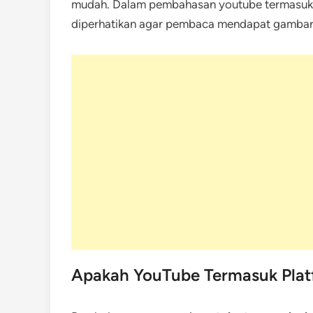
mudah. Dalam pembahasan youtube termasuk pl
diperhatikan agar pembaca mendapat gambara
Apakah YouTube Termasuk Plat