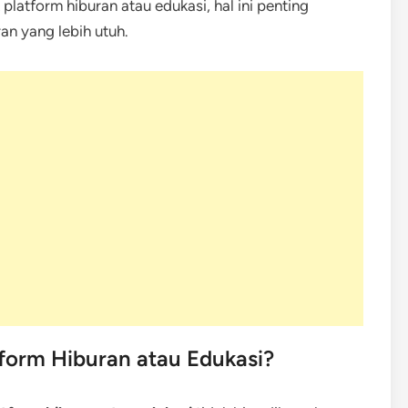
atform hiburan atau edukasi, hal ini penting
n yang lebih utuh.
form Hiburan atau Edukasi?