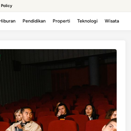
 Policy
Hiburan
Pendidikan
Properti
Teknologi
Wisata