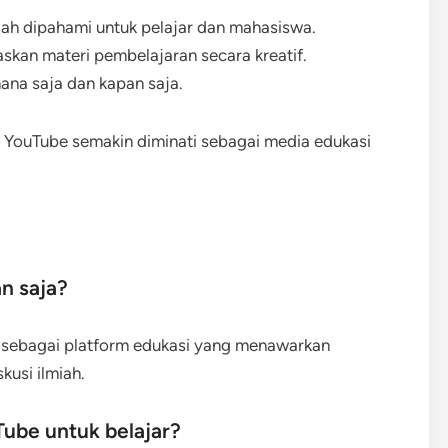
dah dipahami untuk pelajar dan mahasiswa.
kan materi pembelajaran secara kreatif.
na saja dan kapan saja.
 YouTube semakin diminati sebagai media edukasi
n saja?
n sebagai platform edukasi yang menawarkan
kusi ilmiah.
ube untuk belajar?