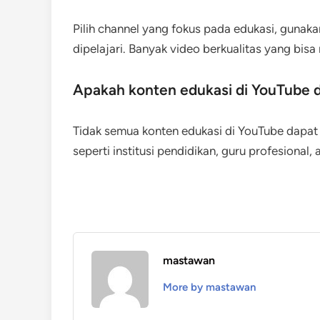
Pilih channel yang fokus pada edukasi, gunakan 
dipelajari. Banyak video berkualitas yang bis
Apakah konten edukasi di YouTube 
Tidak semua konten edukasi di YouTube dapat d
seperti institusi pendidikan, guru profesional, 
mastawan
More by mastawan