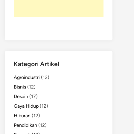
Kategori Artikel
Agroindustri
(12)
Bisnis
(12)
Desain
(17)
Gaya Hidup
(12)
Hiburan
(12)
Pendidikan
(12)