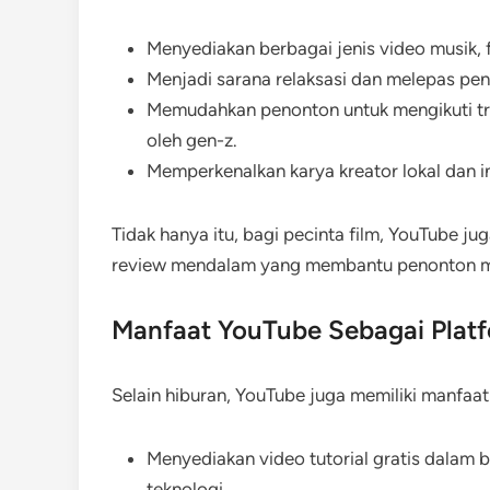
Menyediakan berbagai jenis video musik, 
Menjadi sarana relaksasi dan melepas pena
Memudahkan penonton untuk mengikuti tre
oleh gen-z.
Memperkenalkan karya kreator lokal dan i
Tidak hanya itu, bagi pecinta film, YouTube 
review mendalam
yang membantu penonton mem
Manfaat YouTube Sebagai Platf
Selain hiburan, YouTube juga memiliki manfaat
Menyediakan video tutorial gratis dalam 
teknologi.