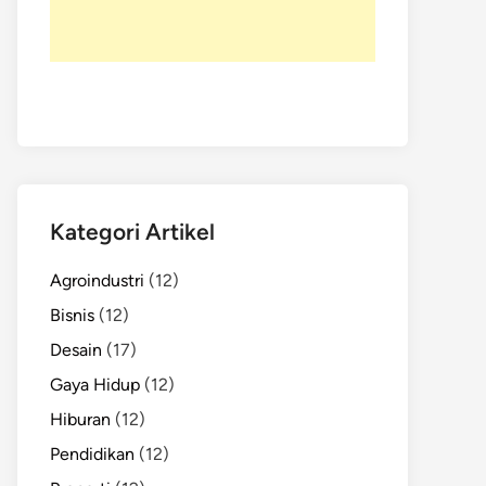
Kategori Artikel
Agroindustri
(12)
Bisnis
(12)
Desain
(17)
Gaya Hidup
(12)
Hiburan
(12)
Pendidikan
(12)