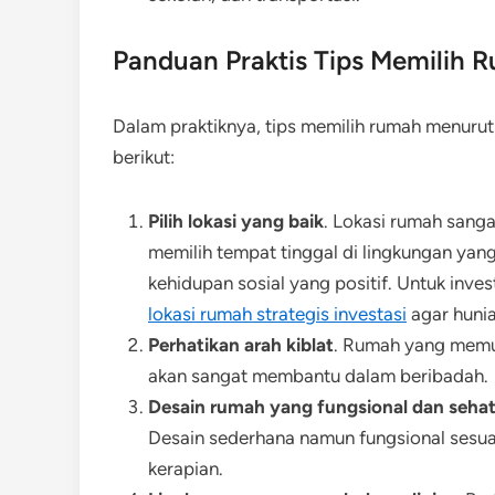
Panduan Praktis Tips Memilih 
Dalam praktiknya, tips memilih rumah menurut
berikut:
Pilih lokasi yang baik
. Lokasi rumah sang
memilih tempat tinggal di lingkungan yan
kehidupan sosial yang positif. Untuk inve
lokasi rumah strategis investasi
agar hunia
Perhatikan arah kiblat
. Rumah yang memu
akan sangat membantu dalam beribadah.
Desain rumah yang fungsional dan seha
Desain sederhana namun fungsional sesua
kerapian.