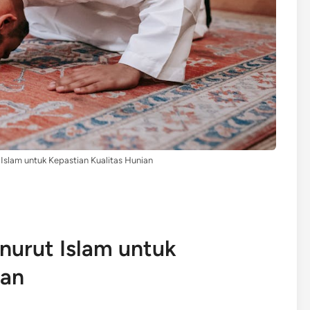
Islam untuk Kepastian Kualitas Hunian
nurut Islam untuk
ian