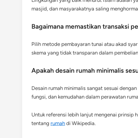
masjid, dan masyarakatnya saling menghormat
Bagaimana memastikan transaksi pe
Pilih metode pembayaran tunai atau akad syar
skema yang tidak transparan dalam pembelian
Apakah desain rumah minimalis sesu
Desain rumah minimalis sangat sesuai dengan
fungsi, dan kemudahan dalam perawatan ruma
Untuk referensi lebih lanjut mengenai prinsip
tentang
rumah
di Wikipedia.