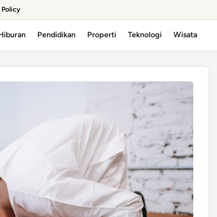
 Policy
Hiburan
Pendidikan
Properti
Teknologi
Wisata