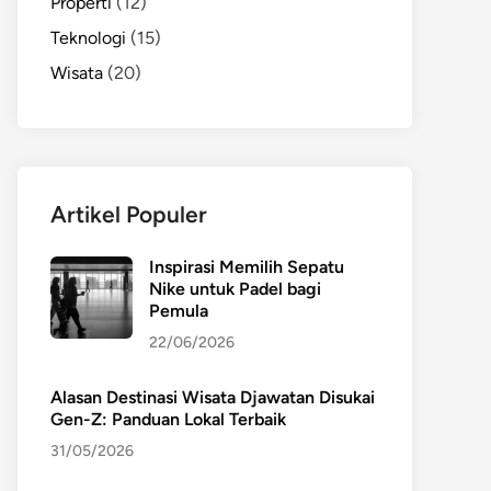
Properti
(12)
Teknologi
(15)
Wisata
(20)
Artikel Populer
Inspirasi Memilih Sepatu
Nike untuk Padel bagi
Pemula
22/06/2026
Alasan Destinasi Wisata Djawatan Disukai
Gen-Z: Panduan Lokal Terbaik
31/05/2026