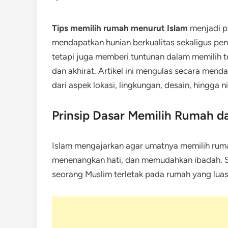
Tips memilih rumah menurut Islam
menjadi p
mendapatkan hunian berkualitas sekaligus pen
tetapi juga memberi tuntunan dalam memilih t
dan akhirat. Artikel ini mengulas secara mend
dari aspek lokasi, lingkungan, desain, hingga ni
Prinsip Dasar Memilih Rumah d
Islam mengajarkan agar umatnya memilih rum
menenangkan hati, dan memudahkan ibadah. S
seorang Muslim terletak pada rumah yang luas