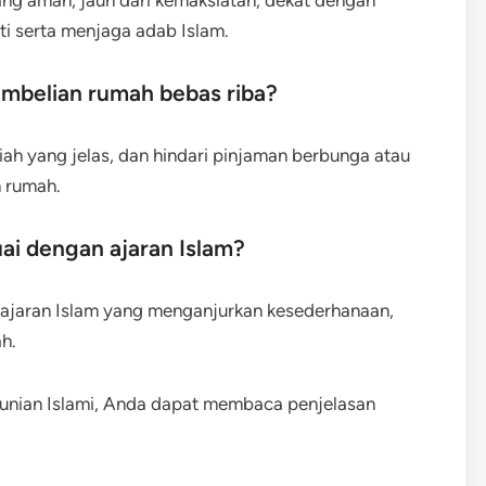
i serta menjaga adab Islam.
mbelian rumah bebas riba?
iah yang jelas, dan hindari pinjaman berbunga atau
 rumah.
ai dengan ajaran Islam?
 ajaran Islam yang menganjurkan kesederhanaan,
h.
 hunian Islami, Anda dapat membaca penjelasan