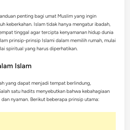
anduan penting bagi umat Muslim yang ingin
uh keberkahan. Islam tidak hanya mengatur ibadah,
empat tinggal agar tercipta kenyamanan hidup dunia
alam prinsip-prinsip Islami dalam memilih rumah, mulai
lai spiritual yang harus diperhatikan.
alam Islam
ah yang dapat menjadi tempat berlindung,
alah satu hadits menyebutkan bahwa kebahagiaan
 dan nyaman. Berikut beberapa prinsip utama: