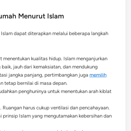
Rumah Menurut Islam
 Islam dapat diterapkan melalui beberapa langkah
at menentukan kualitas hidup. Islam menganjurkan
g baik, jauh dari kemaksiatan, dan mendukung
stasi jangka panjang, pertimbangkan juga
memilih
n tetap bernilai di masa depan.
dahkan penghuninya untuk menentukan arah kiblat
t
. Ruangan harus cukup ventilasi dan pencahayaan.
i prinsip Islam yang mengutamakan kebersihan dan