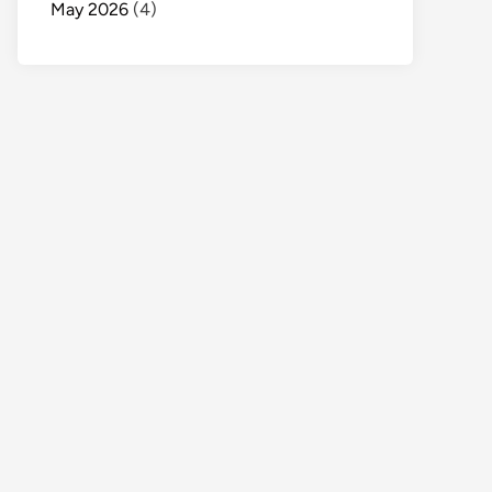
May 2026
(4)