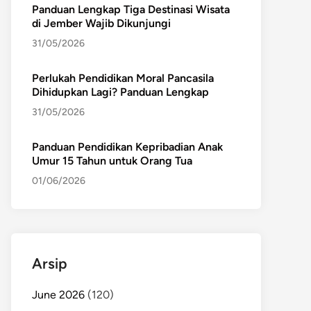
Panduan Lengkap Tiga Destinasi Wisata
di Jember Wajib Dikunjungi
31/05/2026
Perlukah Pendidikan Moral Pancasila
Dihidupkan Lagi? Panduan Lengkap
31/05/2026
Panduan Pendidikan Kepribadian Anak
Umur 15 Tahun untuk Orang Tua
01/06/2026
Arsip
June 2026
(120)