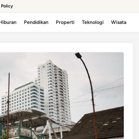
 Policy
Hiburan
Pendidikan
Properti
Teknologi
Wisata