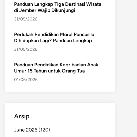
Panduan Lengkap Tiga Destinasi Wisata
di Jember Wajib Dikunjungi
31/05/2026
Perlukah Pendidikan Moral Pancasila
Dihidupkan Lagi? Panduan Lengkap
31/05/2026
Panduan Pendidikan Kepribadian Anak
Umur 15 Tahun untuk Orang Tua
01/06/2026
Arsip
June 2026
(120)