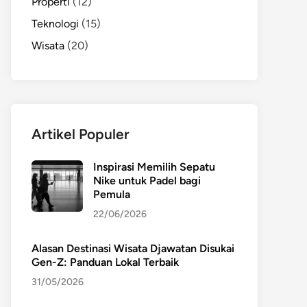
Properti
(12)
Teknologi
(15)
Wisata
(20)
Artikel Populer
Inspirasi Memilih Sepatu
Nike untuk Padel bagi
Pemula
22/06/2026
Alasan Destinasi Wisata Djawatan Disukai
Gen-Z: Panduan Lokal Terbaik
31/05/2026