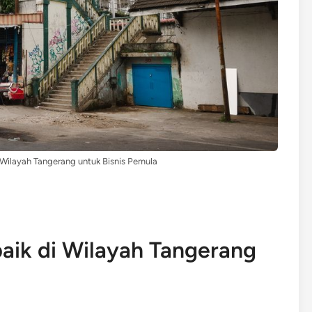
Wilayah Tangerang untuk Bisnis Pemula
aik di Wilayah Tangerang