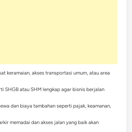
sat keramaian, akses transportasi umum, atau area
rti SHGB atau SHM lengkap agar bisnis berjalan
sewa dan biaya tambahan seperti pajak, keamanan,
arkir memadai dan akses jalan yang baik akan