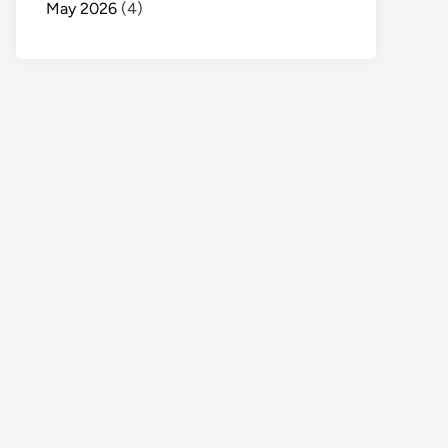
May 2026
(4)