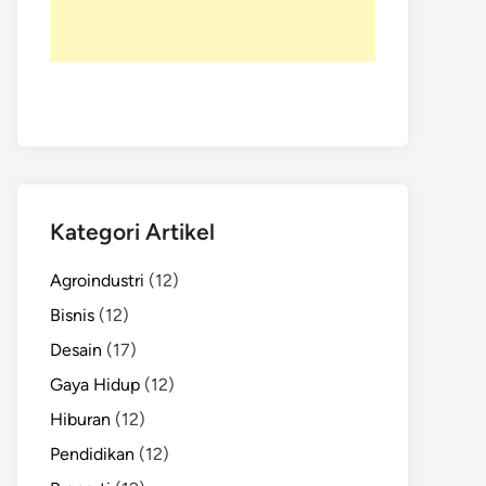
Kategori Artikel
Agroindustri
(12)
Bisnis
(12)
Desain
(17)
Gaya Hidup
(12)
Hiburan
(12)
Pendidikan
(12)