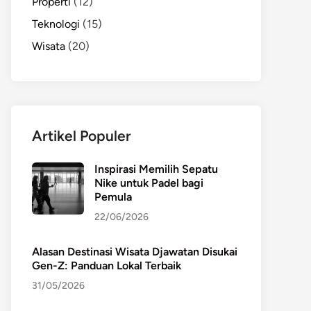
Properti
(12)
Teknologi
(15)
Wisata
(20)
Artikel Populer
Inspirasi Memilih Sepatu
Nike untuk Padel bagi
Pemula
22/06/2026
Alasan Destinasi Wisata Djawatan Disukai
Gen-Z: Panduan Lokal Terbaik
31/05/2026