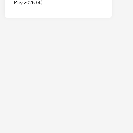
May 2026
(4)