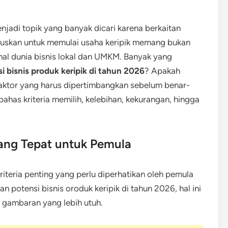
enjadi topik yang banyak dicari karena berkaitan
uskan untuk memulai usaha keripik memang bukan
al dunia bisnis lokal dan UMKM. Banyak yang
i bisnis produk keripik di tahun 2026
? Apakah
faktor yang harus dipertimbangkan sebelum benar-
mbahas kriteria memilih, kelebihan, kekurangan, hingga
 yang Tepat untuk Pemula
teria penting yang perlu diperhatikan oleh pemula
 potensi bisnis oroduk keripik di tahun 2026, hal ini
 gambaran yang lebih utuh.