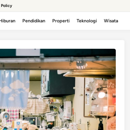
 Policy
Hiburan
Pendidikan
Properti
Teknologi
Wisata