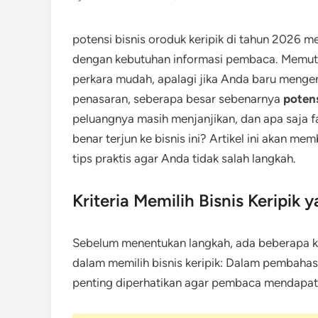
potensi bisnis oroduk keripik di tahun 2026 m
dengan kebutuhan informasi pembaca. Memut
perkara mudah, apalagi jika Anda baru mengen
penasaran, seberapa besar sebenarnya
potens
peluangnya masih menjanjikan, dan apa saja 
benar terjun ke bisnis ini? Artikel ini akan me
tips praktis agar Anda tidak salah langkah.
Kriteria Memilih Bisnis Keripik
Sebelum menentukan langkah, ada beberapa kri
dalam memilih bisnis keripik: Dalam pembahasan
penting diperhatikan agar pembaca mendapat