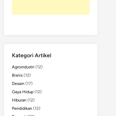
Kategori Artikel
Agroindustri
(12)
Bisnis
(12)
Desain
(17)
Gaya Hidup
(12)
Hiburan
(12)
Pendidikan
(12)