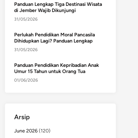
Panduan Lengkap Tiga Destinasi Wisata
di Jember Wajib Dikunjungi
31/05/2026
Perlukah Pendidikan Moral Pancasila
Dihidupkan Lagi? Panduan Lengkap
31/05/2026
Panduan Pendidikan Kepribadian Anak
Umur 15 Tahun untuk Orang Tua
01/06/2026
Arsip
June 2026
(120)