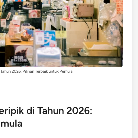
i Tahun 2026: Pilihan Terbaik untuk Pemula
eripik di Tahun 2026:
emula