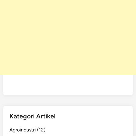
Kategori Artikel
Agroindustri
(12)