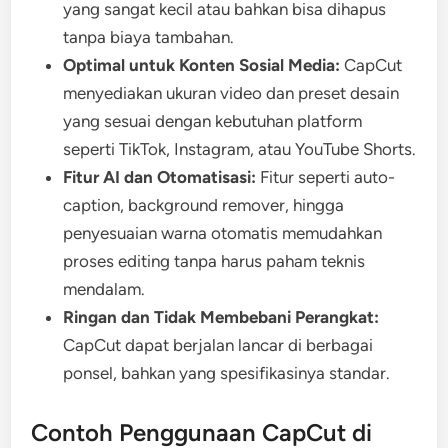
yang sangat kecil atau bahkan bisa dihapus
tanpa biaya tambahan.
Optimal untuk Konten Sosial Media:
CapCut
menyediakan ukuran video dan preset desain
yang sesuai dengan kebutuhan platform
seperti TikTok, Instagram, atau YouTube Shorts.
Fitur AI dan Otomatisasi:
Fitur seperti auto-
caption, background remover, hingga
penyesuaian warna otomatis memudahkan
proses editing tanpa harus paham teknis
mendalam.
Ringan dan Tidak Membebani Perangkat:
CapCut dapat berjalan lancar di berbagai
ponsel, bahkan yang spesifikasinya standar.
Contoh Penggunaan CapCut di