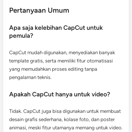
Pertanyaan Umum
Apa saja kelebihan CapCut untuk
pemula?
CapCut mudah digunakan, menyediakan banyak
template gratis, serta memiliki fitur otomatisasi
yang memudahkan proses editing tanpa
pengalaman teknis.
Apakah CapCut hanya untuk video?
Tidak. CapCut juga bisa digunakan untuk membuat
desain grafis sederhana, kolase foto, dan poster
animasi, meski fitur utamanya memang untuk video.