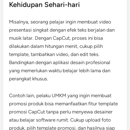
Kehidupan Sehari-hari
Misalnya, seorang pelajar ingin membuat video
presentasi singkat dengan efek teks berjalan dan
musik latar. Dengan CapCut, proses ini bisa
dilakukan dalam hitungan menit, cukup pilih
template, tambahkan video, dan edit teks.
Bandingkan dengan aplikasi desain profesional
yang memerlukan waktu belajar lebih lama dan
perangkat khusus.
Contoh lain, pelaku UMKM yang ingin membuat
promosi produk bisa memanfaatkan fitur template
promosi CapCut tanpa perlu menyewa desainer
atau belajar software rumit. Cukup upload foto
produk, pilih template promosi, dan hasilnya siap