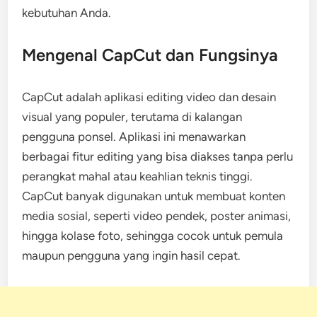
kebutuhan Anda.
Mengenal CapCut dan Fungsinya
CapCut adalah aplikasi editing video dan desain
visual yang populer, terutama di kalangan
pengguna ponsel. Aplikasi ini menawarkan
berbagai fitur editing yang bisa diakses tanpa perlu
perangkat mahal atau keahlian teknis tinggi.
CapCut banyak digunakan untuk membuat konten
media sosial, seperti video pendek, poster animasi,
hingga kolase foto, sehingga cocok untuk pemula
maupun pengguna yang ingin hasil cepat.