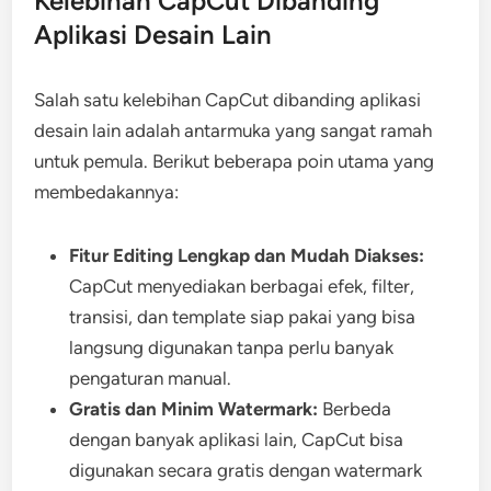
Kelebihan CapCut Dibanding
Aplikasi Desain Lain
Salah satu kelebihan CapCut dibanding aplikasi
desain lain adalah antarmuka yang sangat ramah
untuk pemula. Berikut beberapa poin utama yang
membedakannya:
Fitur Editing Lengkap dan Mudah Diakses:
CapCut menyediakan berbagai efek, filter,
transisi, dan template siap pakai yang bisa
langsung digunakan tanpa perlu banyak
pengaturan manual.
Gratis dan Minim Watermark:
Berbeda
dengan banyak aplikasi lain, CapCut bisa
digunakan secara gratis dengan watermark