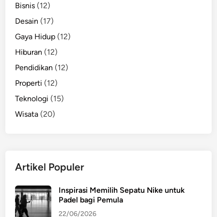
Bisnis
(12)
Desain
(17)
Gaya Hidup
(12)
Hiburan
(12)
Pendidikan
(12)
Properti
(12)
Teknologi
(15)
Wisata
(20)
Artikel Populer
Inspirasi Memilih Sepatu Nike untuk
Padel bagi Pemula
22/06/2026