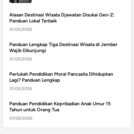
Alasan Destinasi Wisata Djawatan Disukai Gen-Z:
Panduan Lokal Terbaik
31/05/2026
Panduan Lengkap Tiga Destinasi Wisata di Jember
Wajib Dikunjungi
31/05/2026
Perlukah Pendidikan Moral Pancasila Dihidupkan
Lagi? Panduan Lengkap
31/05/2026
Panduan Pendidikan Kepribadian Anak Umur 15
Tahun untuk Orang Tua
01/06/2026