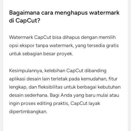
Bagaimana cara menghapus watermark
di CapCut?
Watermark CapCut bisa dihapus dengan memilih
opsi ekspor tanpa watermark, yang tersedia gratis
untuk sebagian besar proyek.
Kesimpulannya, kelebihan CapCut dibanding
aplikasi desain lain terletak pada kemudahan, fitur
lengkap, dan fleksibilitas untuk berbagai kebutuhan
desain sederhana. Bagi Anda yang baru mulai atau
ingin proses editing praktis, CapCut layak
dipertimbangkan.