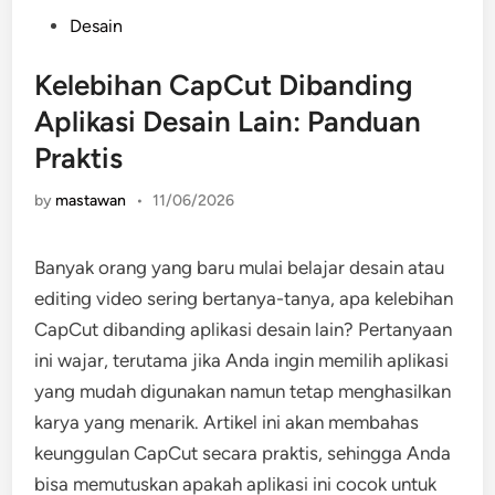
Posted
Desain
in
Kelebihan CapCut Dibanding
Aplikasi Desain Lain: Panduan
Praktis
by
mastawan
•
11/06/2026
Banyak orang yang baru mulai belajar desain atau
editing video sering bertanya-tanya, apa kelebihan
CapCut dibanding aplikasi desain lain? Pertanyaan
ini wajar, terutama jika Anda ingin memilih aplikasi
yang mudah digunakan namun tetap menghasilkan
karya yang menarik. Artikel ini akan membahas
keunggulan CapCut secara praktis, sehingga Anda
bisa memutuskan apakah aplikasi ini cocok untuk