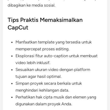
dibagikan ke media sosial.
Tips Praktis Memaksimalkan
CapCut
Manfaatkan template yang tersedia untuk
mempercepat proses editing.
Eksplorasi fitur auto-caption untuk membuat
video lebih inklusif.
Sesuaikan ukuran video dengan platform
tujuan agar hasil optimal.
Simpan proyek secara berkala untuk
menghindari kehilangan data.
Perhatikan hak cipta musik dan elemen yang
digunakan dalam proyek Anda.