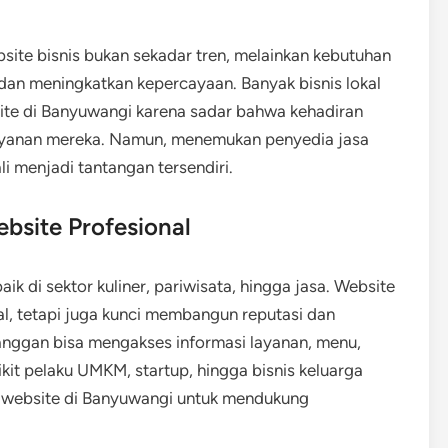
site bisnis bukan sekadar tren, melainkan kebutuhan
dan meningkatkan kepercayaan. Banyak bisnis lokal
ite di Banyuwangi karena sadar bahwa kehadiran
yanan mereka. Namun, menemukan penyedia jasa
 menjadi tantangan tersendiri.
bsite Profesional
aik di sektor kuliner, pariwisata, hingga jasa. Website
al, tetapi juga kunci membangun reputasi dan
nggan bisa mengakses informasi layanan, menu,
ikit pelaku UMKM, startup, hingga bisnis keluarga
n website di Banyuwangi untuk mendukung