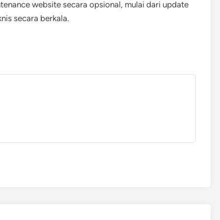
enance website secara opsional, mulai dari update
nis secara berkala.