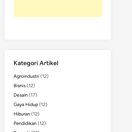
Kategori Artikel
Agroindustri
(12)
Bisnis
(12)
Desain
(17)
Gaya Hidup
(12)
Hiburan
(12)
Pendidikan
(12)