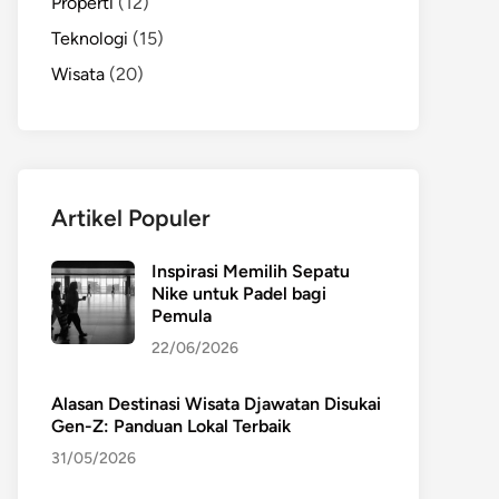
Properti
(12)
Teknologi
(15)
Wisata
(20)
Artikel Populer
Inspirasi Memilih Sepatu
Nike untuk Padel bagi
Pemula
22/06/2026
Alasan Destinasi Wisata Djawatan Disukai
Gen-Z: Panduan Lokal Terbaik
31/05/2026