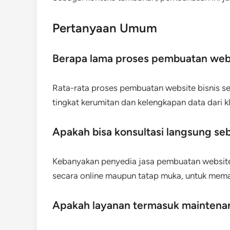
Pertanyaan Umum
Berapa lama proses pembuatan web
Rata-rata proses pembuatan website bisnis 
tingkat kerumitan dan kelengkapan data dari kl
Apakah bisa konsultasi langsung s
Kebanyakan penyedia jasa pembuatan website 
secara online maupun tatap muka, untuk mema
Apakah layanan termasuk maintena