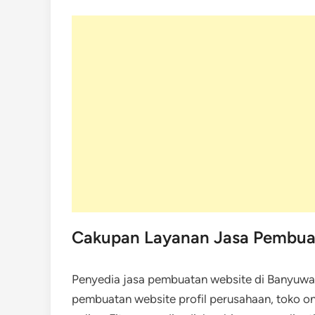
Cakupan Layanan Jasa Pembua
Penyedia jasa pembuatan website di Banyuw
pembuatan website profil perusahaan, toko on