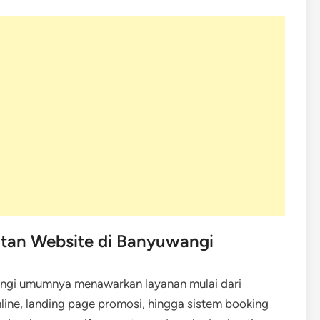
tan Website di Banyuwangi
angi umumnya menawarkan layanan mulai dari
line, landing page promosi, hingga sistem booking