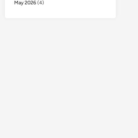
May 2026
(4)