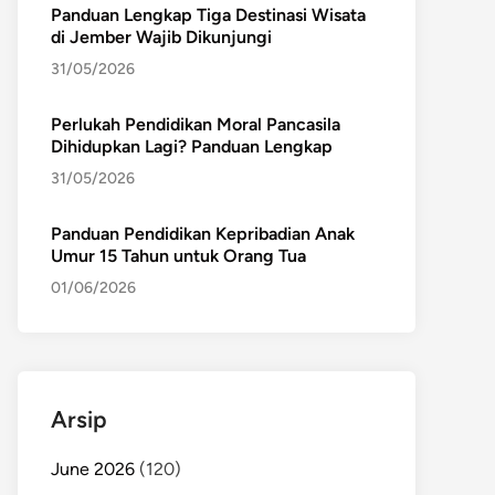
Panduan Lengkap Tiga Destinasi Wisata
di Jember Wajib Dikunjungi
31/05/2026
Perlukah Pendidikan Moral Pancasila
Dihidupkan Lagi? Panduan Lengkap
31/05/2026
Panduan Pendidikan Kepribadian Anak
Umur 15 Tahun untuk Orang Tua
01/06/2026
Arsip
June 2026
(120)