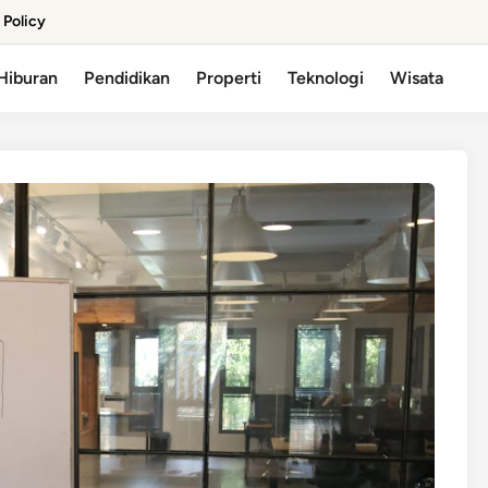
 Policy
Hiburan
Pendidikan
Properti
Teknologi
Wisata