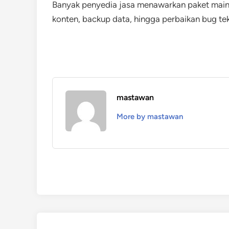
Banyak penyedia jasa menawarkan paket maint
konten, backup data, hingga perbaikan bug tek
mastawan
More by mastawan