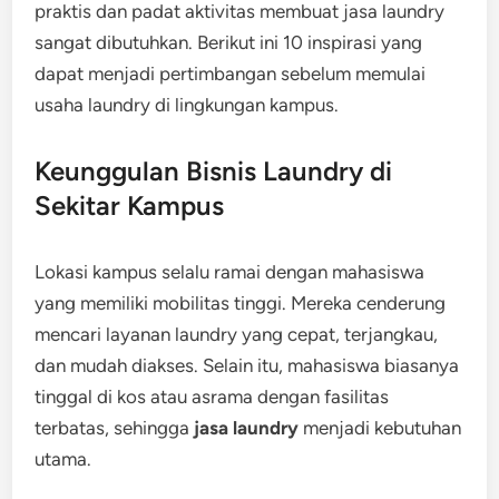
praktis dan padat aktivitas membuat jasa laundry
sangat dibutuhkan. Berikut ini 10 inspirasi yang
dapat menjadi pertimbangan sebelum memulai
usaha laundry di lingkungan kampus.
Keunggulan Bisnis Laundry di
Sekitar Kampus
Lokasi kampus selalu ramai dengan mahasiswa
yang memiliki mobilitas tinggi. Mereka cenderung
mencari layanan laundry yang cepat, terjangkau,
dan mudah diakses. Selain itu, mahasiswa biasanya
tinggal di kos atau asrama dengan fasilitas
terbatas, sehingga
jasa laundry
menjadi kebutuhan
utama.