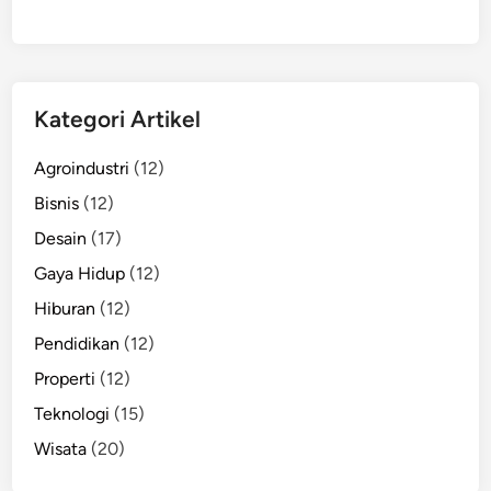
Kategori Artikel
Agroindustri
(12)
Bisnis
(12)
Desain
(17)
Gaya Hidup
(12)
Hiburan
(12)
Pendidikan
(12)
Properti
(12)
Teknologi
(15)
Wisata
(20)