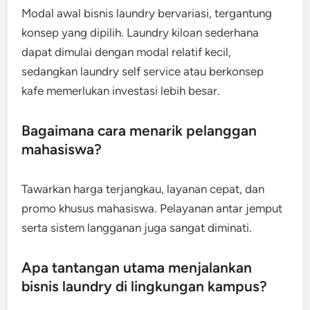
Modal awal bisnis laundry bervariasi, tergantung
konsep yang dipilih. Laundry kiloan sederhana
dapat dimulai dengan modal relatif kecil,
sedangkan laundry self service atau berkonsep
kafe memerlukan investasi lebih besar.
Bagaimana cara menarik pelanggan
mahasiswa?
Tawarkan harga terjangkau, layanan cepat, dan
promo khusus mahasiswa. Pelayanan antar jemput
serta sistem langganan juga sangat diminati.
Apa tantangan utama menjalankan
bisnis laundry di lingkungan kampus?