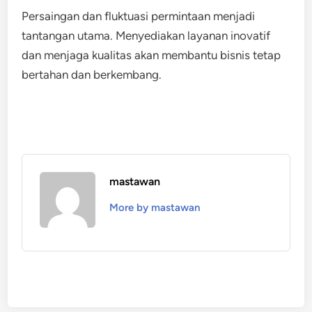
Persaingan dan fluktuasi permintaan menjadi
tantangan utama. Menyediakan layanan inovatif
dan menjaga kualitas akan membantu bisnis tetap
bertahan dan berkembang.
mastawan
More by mastawan