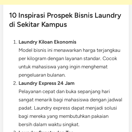
10 Inspirasi Prospek Bisnis Laundry
di Sekitar Kampus
Laundry Kiloan Ekonomis
Model bisnis ini menawarkan harga terjangkau
per kilogram dengan layanan standar. Cocok
untuk mahasiswa yang ingin menghemat
pengeluaran bulanan.
Laundry Express 24 Jam
Pelayanan cepat dan buka sepanjang hari
sangat menarik bagi mahasiswa dengan jadwal
padat. Laundry express dapat menjadi solusi
bagi mereka yang membutuhkan pakaian
bersih dalam waktu singkat.