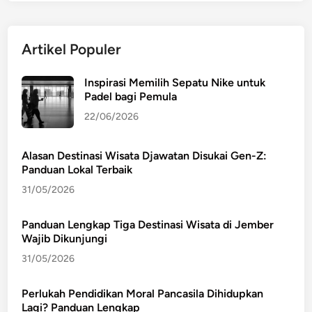
Artikel Populer
Inspirasi Memilih Sepatu Nike untuk
Padel bagi Pemula
22/06/2026
Alasan Destinasi Wisata Djawatan Disukai Gen-Z:
Panduan Lokal Terbaik
31/05/2026
Panduan Lengkap Tiga Destinasi Wisata di Jember
Wajib Dikunjungi
31/05/2026
Perlukah Pendidikan Moral Pancasila Dihidupkan
Lagi? Panduan Lengkap