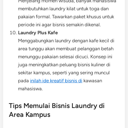
Menjelang momen wisuda, banyak mahasiswa
membutuhkan laundry kilat untuk toga dan
pakaian formal. Tawarkan paket khusus untuk
periode ini agar bisnis semakin dikenal.
Laundry Plus Kafe
Menggabungkan laundry dengan kafe kecil di
area tunggu akan membuat pelanggan betah
menunggu pakaian selesai dicuci. Konsep ini
juga meningkatkan peluang bisnis kuliner di
sekitar kampus, seperti yang sering muncul
pada
inilah ide kreatif bisnis di
kawasan
mahasiswa.
Tips Memulai Bisnis Laundry di
Area Kampus