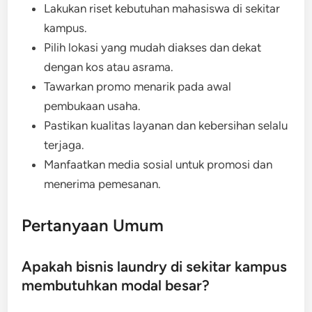
Lakukan riset kebutuhan mahasiswa di sekitar
kampus.
Pilih lokasi yang mudah diakses dan dekat
dengan kos atau asrama.
Tawarkan promo menarik pada awal
pembukaan usaha.
Pastikan kualitas layanan dan kebersihan selalu
terjaga.
Manfaatkan media sosial untuk promosi dan
menerima pemesanan.
Pertanyaan Umum
Apakah bisnis laundry di sekitar kampus
membutuhkan modal besar?