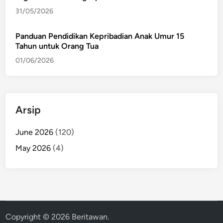
31/05/2026
Panduan Pendidikan Kepribadian Anak Umur 15
Tahun untuk Orang Tua
01/06/2026
Arsip
June 2026
(120)
May 2026
(4)
Copyright © 2026
Beritawan
.