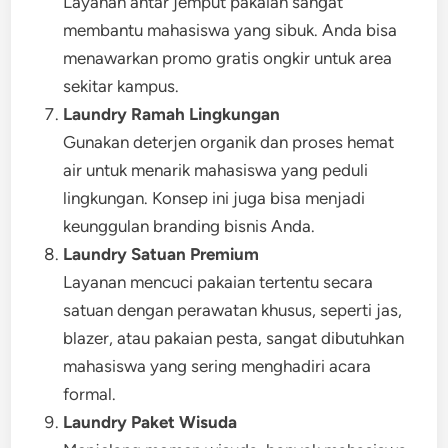
Layanan antar jemput pakaian sangat
membantu mahasiswa yang sibuk. Anda bisa
menawarkan promo gratis ongkir untuk area
sekitar kampus.
Laundry Ramah Lingkungan
Gunakan deterjen organik dan proses hemat
air untuk menarik mahasiswa yang peduli
lingkungan. Konsep ini juga bisa menjadi
keunggulan branding bisnis Anda.
Laundry Satuan Premium
Layanan mencuci pakaian tertentu secara
satuan dengan perawatan khusus, seperti jas,
blazer, atau pakaian pesta, sangat dibutuhkan
mahasiswa yang sering menghadiri acara
formal.
Laundry Paket Wisuda