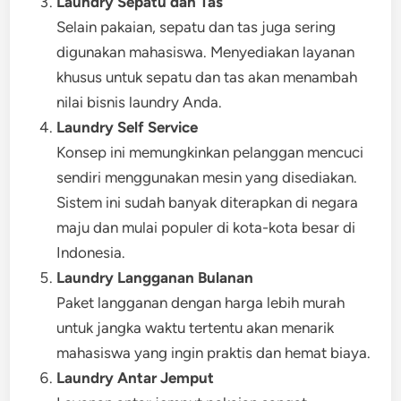
Laundry Sepatu dan Tas
Selain pakaian, sepatu dan tas juga sering
digunakan mahasiswa. Menyediakan layanan
khusus untuk sepatu dan tas akan menambah
nilai bisnis laundry Anda.
Laundry Self Service
Konsep ini memungkinkan pelanggan mencuci
sendiri menggunakan mesin yang disediakan.
Sistem ini sudah banyak diterapkan di negara
maju dan mulai populer di kota-kota besar di
Indonesia.
Laundry Langganan Bulanan
Paket langganan dengan harga lebih murah
untuk jangka waktu tertentu akan menarik
mahasiswa yang ingin praktis dan hemat biaya.
Laundry Antar Jemput