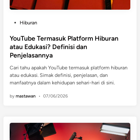
P
Hiburan
o
s
YouTube Termasuk Platform Hiburan
t
atau Edukasi? Definisi dan
e
Penjelasannya
d
i
Cari tahu apakah YouTube termasuk platform hiburan
n
atau edukasi. Simak definisi, penjelasan, dan
manfaatnya dalam kehidupan sehari-hari di sini.
by
mastawan
•
07/06/2026