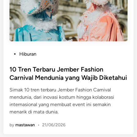
P
Hiburan
o
s
10 Tren Terbaru Jember Fashion
t
Carnival Mendunia yang Wajib Diketahui
e
Simak 10 tren terbaru Jember Fashion Carnival
d
mendunia, dari inovasi kostum hingga kolaborasi
i
internasional yang membuat event ini semakin
n
menarik di mata dunia.
by
mastawan
•
21/06/2026