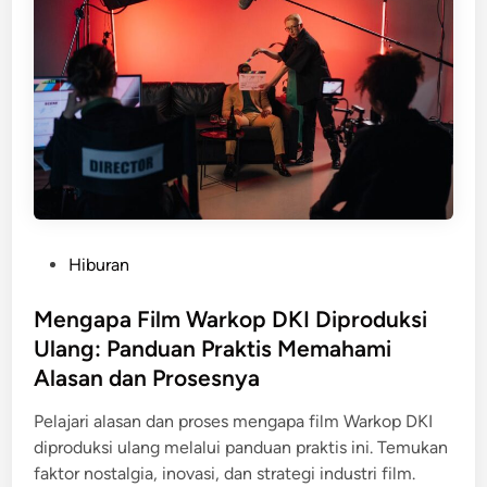
P
Hiburan
o
s
Mengapa Film Warkop DKI Diproduksi
t
Ulang: Panduan Praktis Memahami
e
Alasan dan Prosesnya
d
i
Pelajari alasan dan proses mengapa film Warkop DKI
n
diproduksi ulang melalui panduan praktis ini. Temukan
faktor nostalgia, inovasi, dan strategi industri film.