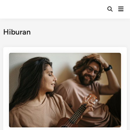
Skip
Mai
to
Open
Men
Search
content
Hiburan