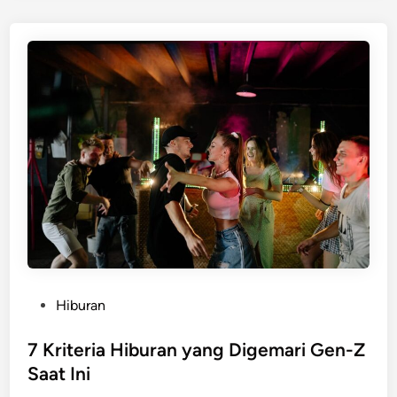
P
Hiburan
o
s
7 Kriteria Hiburan yang Digemari Gen-Z
t
Saat Ini
e