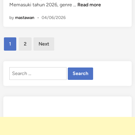
A
Memasuki tahun 2026, genre …
Read more
d
n
o
by
mastawan
•
04/06/2026
a
n
l
e
i
s
Posts
s
i
1
2
Next
i
a
pagination
s
d
T
e
r
Search
n
e
for:
g
n
a
F
n
i
R
l
e
m
v
K
i
o
e
m