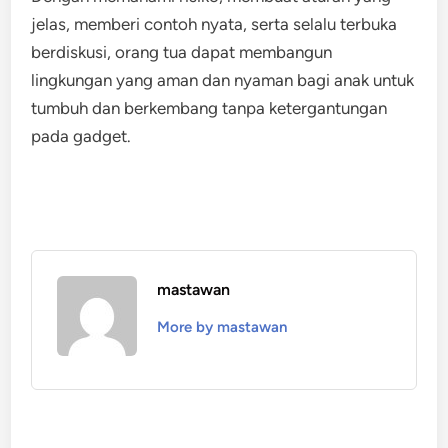
jelas, memberi contoh nyata, serta selalu terbuka
berdiskusi, orang tua dapat membangun
lingkungan yang aman dan nyaman bagi anak untuk
tumbuh dan berkembang tanpa ketergantungan
pada gadget.
mastawan
More by mastawan