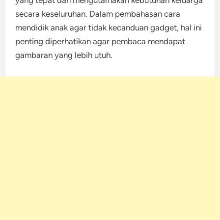
secara keseluruhan. Dalam pembahasan cara
mendidik anak agar tidak kecanduan gadget, hal ini
penting diperhatikan agar pembaca mendapat
gambaran yang lebih utuh.