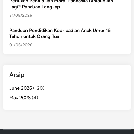
Perlukah Pendidikan Moral Pancasila Dihidupkan
Lagi? Panduan Lengkap
31/05/2026
Panduan Pendidikan Kepribadian Anak Umur 15
Tahun untuk Orang Tua
01/06/2026
Arsip
June 2026
(120)
May 2026
(4)