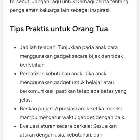
tersebut. Jangan ragu untuk berbagi cerita tentang
pengalaman keluarga lain sebagai inspirasi.
Tips Praktis untuk Orang Tua
Jadilah teladan: Tunjukkan pada anak cara
menggunakan gadget secara bijak dan tidak
berlebihan.
Perhatikan kebutuhan anak: Jika anak
menggunakan gadget untuk belajar atau
berkomunikasi, pastikan tetap ada batas yang
jelas.
Berikan pujian: Apresiasi anak ketika mereka
mampu mengatur waktu gadget dengan baik.
Evaluasi aturan secara berkala: Sesuaikan
aturan dengan usia, kebutuhan, dan