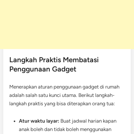
Langkah Praktis Membatasi
Penggunaan Gadget
Menerapkan aturan penggunaan gadget di rumah
adalah salah satu kunci utama. Berikut langkah-
langkah praktis yang bisa diterapkan orang tua:
Atur waktu layar:
Buat jadwal harian kapan
anak boleh dan tidak boleh menggunakan