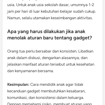
usia. Untuk anak usia sekolah dasar, umumnya 1-2
jam per hari di luar kebutuhan belajar sudah cukup.
Namun, selalu utamakan keseimbangan aktivitas.
Apa yang harus dilakukan jika anak
menolak aturan baru tentang gadget?
Orang tua perlu bersabar dan konsisten. Libatkan
anak dalam diskusi, dengarkan alasannya, dan
jelaskan manfaat aturan tersebut untuk kesehatan
dan kenyamanan bersama.
Kesimpulan:
Cara mendidik anak agar tidak
kecanduan gadget membutuhkan kesabaran,
komunikasi, dan konsistensi dalam keluarga.
Dengan memahami risiko, membuat aturan yang