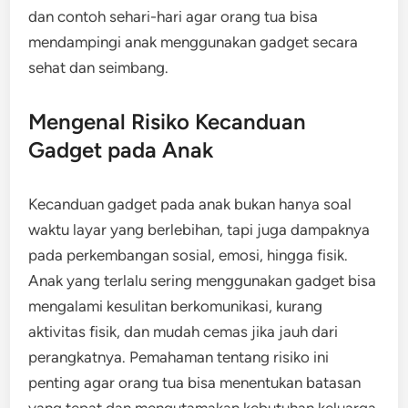
dan contoh sehari-hari agar orang tua bisa
mendampingi anak menggunakan gadget secara
sehat dan seimbang.
Mengenal Risiko Kecanduan
Gadget pada Anak
Kecanduan gadget pada anak bukan hanya soal
waktu layar yang berlebihan, tapi juga dampaknya
pada perkembangan sosial, emosi, hingga fisik.
Anak yang terlalu sering menggunakan gadget bisa
mengalami kesulitan berkomunikasi, kurang
aktivitas fisik, dan mudah cemas jika jauh dari
perangkatnya. Pemahaman tentang risiko ini
penting agar orang tua bisa menentukan batasan
yang tepat dan mengutamakan kebutuhan keluarga