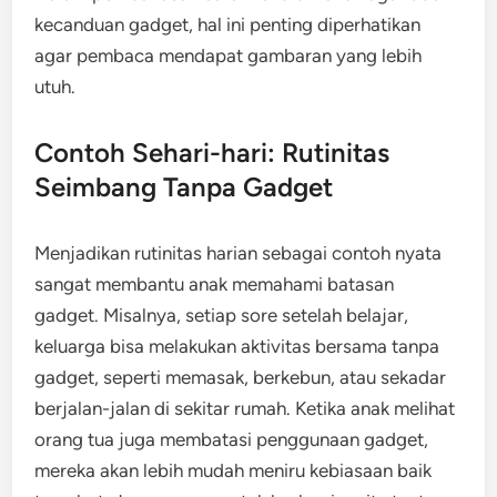
kecanduan gadget, hal ini penting diperhatikan
agar pembaca mendapat gambaran yang lebih
utuh.
Contoh Sehari-hari: Rutinitas
Seimbang Tanpa Gadget
Menjadikan rutinitas harian sebagai contoh nyata
sangat membantu anak memahami batasan
gadget. Misalnya, setiap sore setelah belajar,
keluarga bisa melakukan aktivitas bersama tanpa
gadget, seperti memasak, berkebun, atau sekadar
berjalan-jalan di sekitar rumah. Ketika anak melihat
orang tua juga membatasi penggunaan gadget,
mereka akan lebih mudah meniru kebiasaan baik