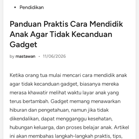
Posted
Pendidikan
in
Panduan Praktis Cara Mendidik
Anak Agar Tidak Kecanduan
Gadget
by
mastawan
•
11/06/2026
Ketika orang tua mulai mencari cara mendidik anak
agar tidak kecanduan gadget, biasanya mereka
merasa khawatir melihat waktu layar anak yang
terus bertambah. Gadget memang menawarkan
hiburan dan pengetahuan, namun jika tidak
dikendalikan, dapat mengganggu kesehatan,
hubungan keluarga, dan proses belajar anak. Artikel
ini akan membahas langkah-langkah praktis, tips,