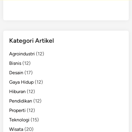
Kategori Artikel
Agroindustri
(12)
Bisnis
(12)
Desain
(17)
Gaya Hidup
(12)
Hiburan
(12)
Pendidikan
(12)
Properti
(12)
Teknologi
(15)
Wisata
(20)