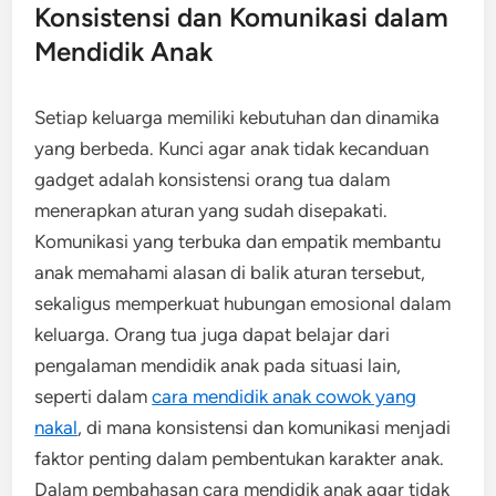
Konsistensi dan Komunikasi dalam
Mendidik Anak
Setiap keluarga memiliki kebutuhan dan dinamika
yang berbeda. Kunci agar anak tidak kecanduan
gadget adalah konsistensi orang tua dalam
menerapkan aturan yang sudah disepakati.
Komunikasi yang terbuka dan empatik membantu
anak memahami alasan di balik aturan tersebut,
sekaligus memperkuat hubungan emosional dalam
keluarga. Orang tua juga dapat belajar dari
pengalaman mendidik anak pada situasi lain,
seperti dalam
cara mendidik anak cowok yang
nakal
, di mana konsistensi dan komunikasi menjadi
faktor penting dalam pembentukan karakter anak.
Dalam pembahasan cara mendidik anak agar tidak