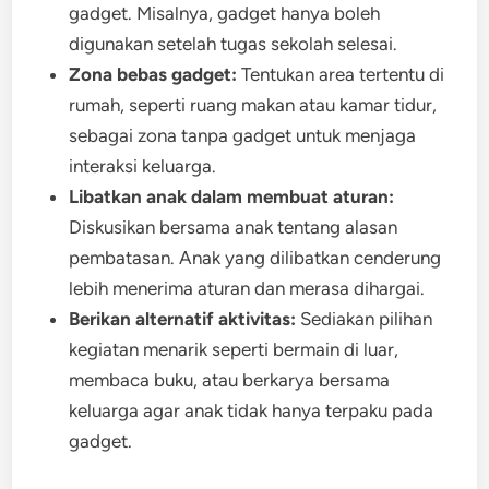
gadget. Misalnya, gadget hanya boleh
digunakan setelah tugas sekolah selesai.
Zona bebas gadget:
Tentukan area tertentu di
rumah, seperti ruang makan atau kamar tidur,
sebagai zona tanpa gadget untuk menjaga
interaksi keluarga.
Libatkan anak dalam membuat aturan:
Diskusikan bersama anak tentang alasan
pembatasan. Anak yang dilibatkan cenderung
lebih menerima aturan dan merasa dihargai.
Berikan alternatif aktivitas:
Sediakan pilihan
kegiatan menarik seperti bermain di luar,
membaca buku, atau berkarya bersama
keluarga agar anak tidak hanya terpaku pada
gadget.