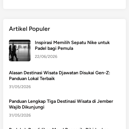
Artikel Populer
Inspirasi Memilih Sepatu Nike untuk
Padel bagi Pemula
22/06/2026
Alasan Destinasi Wisata Djawatan Disukai Gen-Z:
Panduan Lokal Terbaik
31/05/2026
Panduan Lengkap Tiga Destinasi Wisata di Jember
Wajib Dikunjungi
31/05/2026