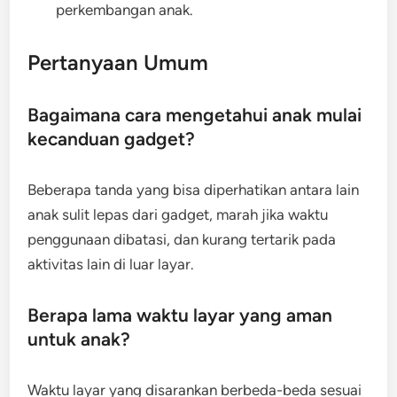
perkembangan anak.
Pertanyaan Umum
Bagaimana cara mengetahui anak mulai
kecanduan gadget?
Beberapa tanda yang bisa diperhatikan antara lain
anak sulit lepas dari gadget, marah jika waktu
penggunaan dibatasi, dan kurang tertarik pada
aktivitas lain di luar layar.
Berapa lama waktu layar yang aman
untuk anak?
Waktu layar yang disarankan berbeda-beda sesuai