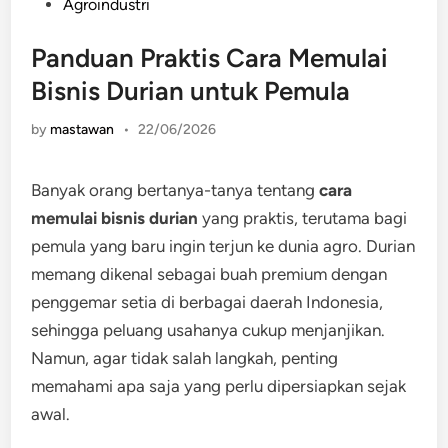
Posted
Agroindustri
in
Panduan Praktis Cara Memulai
Bisnis Durian untuk Pemula
by
mastawan
•
22/06/2026
Banyak orang bertanya-tanya tentang
cara
memulai bisnis durian
yang praktis, terutama bagi
pemula yang baru ingin terjun ke dunia agro. Durian
memang dikenal sebagai buah premium dengan
penggemar setia di berbagai daerah Indonesia,
sehingga peluang usahanya cukup menjanjikan.
Namun, agar tidak salah langkah, penting
memahami apa saja yang perlu dipersiapkan sejak
awal.