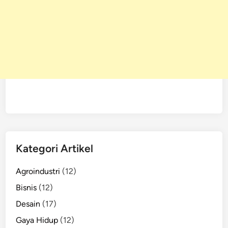
Kategori Artikel
Agroindustri
(12)
Bisnis
(12)
Desain
(17)
Gaya Hidup
(12)