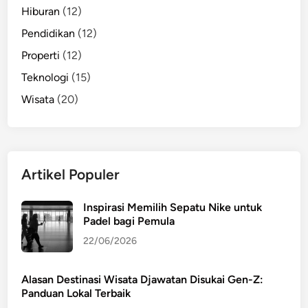
Hiburan
(12)
Pendidikan
(12)
Properti
(12)
Teknologi
(15)
Wisata
(20)
Artikel Populer
Inspirasi Memilih Sepatu Nike untuk
Padel bagi Pemula
22/06/2026
Alasan Destinasi Wisata Djawatan Disukai Gen-Z:
Panduan Lokal Terbaik