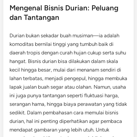
Mengenal Bisnis Durian: Peluang
dan Tantangan
Durian bukan sekadar buah musiman—ia adalah
komoditas bernilai tinggi yang tumbuh baik di
daerah tropis dengan curah hujan cukup serta suhu
hangat. Bisnis durian bisa dilakukan dalam skala
kecil hingga besar, mulai dari menanam sendiri di
lahan terbatas, menjadi pengepul, hingga membuka
lapak jualan buah segar atau olahan. Namun, usaha
ini juga punya tantangan seperti fluktuasi harga,
serangan hama, hingga biaya perawatan yang tidak
sedikit. Dalam pembahasan cara memulai bisnis
durian, hal ini penting diperhatikan agar pembaca
mendapat gambaran yang lebih utuh. Untuk