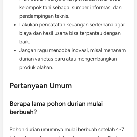
kelompok tani sebagai sumber informasi dan
pendampingan teknis.
Lakukan pencatatan keuangan sederhana agar
biaya dan hasil usaha bisa terpantau dengan
baik.
Jangan ragu mencoba inovasi, misal menanam
durian varietas baru atau mengembangkan
produk olahan.
Pertanyaan Umum
Berapa lama pohon durian mulai
berbuah?
Pohon durian umumnya mulai berbuah setelah 4-7