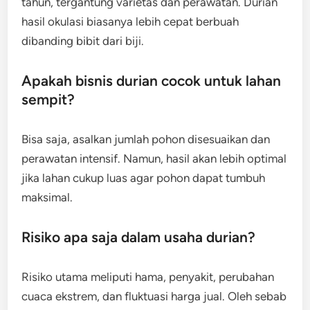
tahun, tergantung varietas dan perawatan. Durian
hasil okulasi biasanya lebih cepat berbuah
dibanding bibit dari biji.
Apakah bisnis durian cocok untuk lahan
sempit?
Bisa saja, asalkan jumlah pohon disesuaikan dan
perawatan intensif. Namun, hasil akan lebih optimal
jika lahan cukup luas agar pohon dapat tumbuh
maksimal.
Risiko apa saja dalam usaha durian?
Risiko utama meliputi hama, penyakit, perubahan
cuaca ekstrem, dan fluktuasi harga jual. Oleh sebab