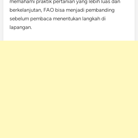
memahami praktik pertanian yang lebih luas dan
berkelanjutan, FAO bisa menjadi pembanding
sebelum pembaca menentukan langkah di
lapangan.