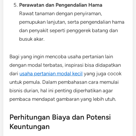
Perawatan dan Pengendalian Hama
Rawat tanaman dengan penyiraman,
pemupukan lanjutan, serta pengendalian hama
dan penyakit seperti penggerek batang dan
busuk akar.
Bagi yang ingin mencoba usaha pertanian lain
dengan modal terbatas, inspirasi bisa didapatkan
dari
usaha pertanian modal kecil
yang juga cocok
untuk pemula. Dalam pembahasan cara memulai
bisnis durian, hal ini penting diperhatikan agar
pembaca mendapat gambaran yang lebih utuh.
Perhitungan Biaya dan Potensi
Keuntungan