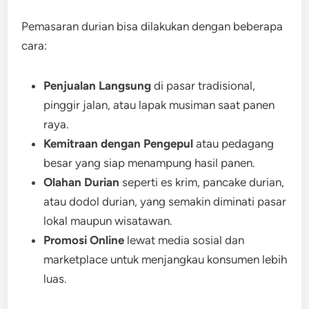
Pemasaran durian bisa dilakukan dengan beberapa
cara:
Penjualan Langsung
di pasar tradisional,
pinggir jalan, atau lapak musiman saat panen
raya.
Kemitraan dengan Pengepul
atau pedagang
besar yang siap menampung hasil panen.
Olahan Durian
seperti es krim, pancake durian,
atau dodol durian, yang semakin diminati pasar
lokal maupun wisatawan.
Promosi Online
lewat media sosial dan
marketplace untuk menjangkau konsumen lebih
luas.