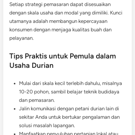
Setiap strategi pemasaran dapat disesuaikan
dengan skala usaha dan modal yang dimiliki. Kunci
utamanya adalah membangun kepercayaan
konsumen dengan menjaga kualitas buah dan
pelayanan.
Tips Praktis untuk Pemula dalam
Usaha Durian
Mulai dari skala kecil terlebih dahulu, misalnya
10-20 pohon, sambil belajar teknik budidaya
dan pemasaran.
Jalin komunikasi dengan petani durian lain di
sekitar Anda untuk bertukar pengalaman dan
solusi masalah lapangan.
Manfaatkan penyuluhan pertanian lokal atau