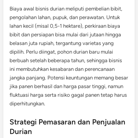
Biaya awal bisnis durian meliputi pembelian bibit,
pengolahan lahan, pupuk, dan perawatan. Untuk
lahan kecil (misal 0,5-1 hektare), perkiraan biaya
bibit dan persiapan bisa mulai dari jutaan hingga
belasan juta rupiah, tergantung varietas yang
dipilih. Perlu diingat, pohon durian baru mulai
berbuah setelah beberapa tahun, sehingga bisnis
ini membutuhkan kesabaran dan perencanaan
jangka panjang. Potensi keuntungan memang besar
jika panen berhasil dan harga pasar tinggi, namun
fluktuasi harga serta risiko gagal panen tetap harus
diperhitungkan.
Strategi Pemasaran dan Penjualan
Durian