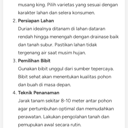
musang king. Pilih varietas yang sesuai dengan
karakter lahan dan selera konsumen.
Persiapan Lahan
Durian idealnya ditanam di lahan dataran
rendah hingga menengah dengan drainase baik
dan tanah subur. Pastikan lahan tidak
tergenang air saat musim hujan.
Pemilihan Bibit
Gunakan bibit unggul dari sumber tepercaya.
Bibit sehat akan menentukan kualitas pohon
dan buah di masa depan.
Teknik Penanaman
Jarak tanam sekitar 8-10 meter antar pohon
agar pertumbuhan optimal dan memudahkan
perawatan. Lakukan pengolahan tanah dan
pemupukan awal secara rutin.