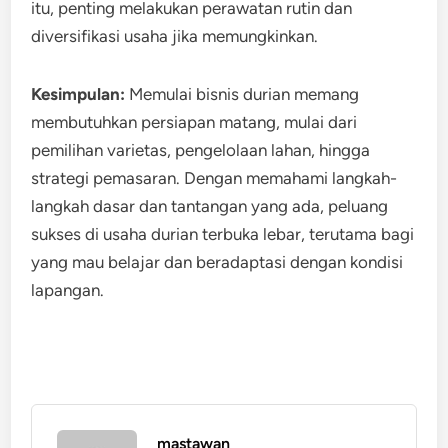
itu, penting melakukan perawatan rutin dan
diversifikasi usaha jika memungkinkan.
Kesimpulan:
Memulai bisnis durian memang
membutuhkan persiapan matang, mulai dari
pemilihan varietas, pengelolaan lahan, hingga
strategi pemasaran. Dengan memahami langkah-
langkah dasar dan tantangan yang ada, peluang
sukses di usaha durian terbuka lebar, terutama bagi
yang mau belajar dan beradaptasi dengan kondisi
lapangan.
mastawan