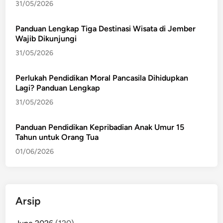
31/05/2026
Panduan Lengkap Tiga Destinasi Wisata di Jember
Wajib Dikunjungi
31/05/2026
Perlukah Pendidikan Moral Pancasila Dihidupkan
Lagi? Panduan Lengkap
31/05/2026
Panduan Pendidikan Kepribadian Anak Umur 15
Tahun untuk Orang Tua
01/06/2026
Arsip