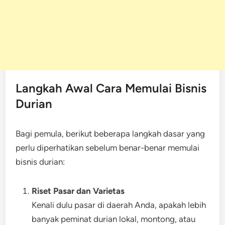
Langkah Awal Cara Memulai Bisnis
Durian
Bagi pemula, berikut beberapa langkah dasar yang
perlu diperhatikan sebelum benar-benar memulai
bisnis durian:
Riset Pasar dan Varietas
Kenali dulu pasar di daerah Anda, apakah lebih
banyak peminat durian lokal, montong, atau