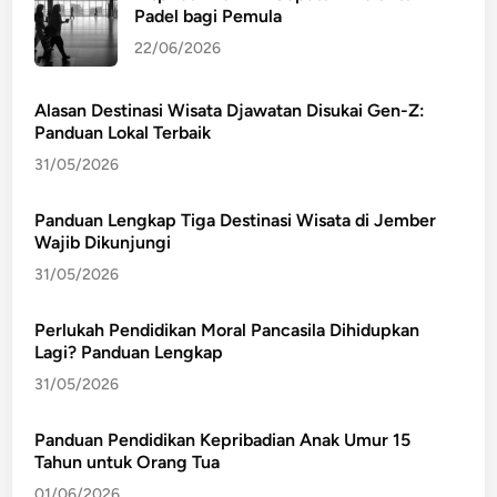
Padel bagi Pemula
22/06/2026
Alasan Destinasi Wisata Djawatan Disukai Gen-Z:
Panduan Lokal Terbaik
31/05/2026
Panduan Lengkap Tiga Destinasi Wisata di Jember
Wajib Dikunjungi
31/05/2026
Perlukah Pendidikan Moral Pancasila Dihidupkan
Lagi? Panduan Lengkap
31/05/2026
Panduan Pendidikan Kepribadian Anak Umur 15
Tahun untuk Orang Tua
01/06/2026