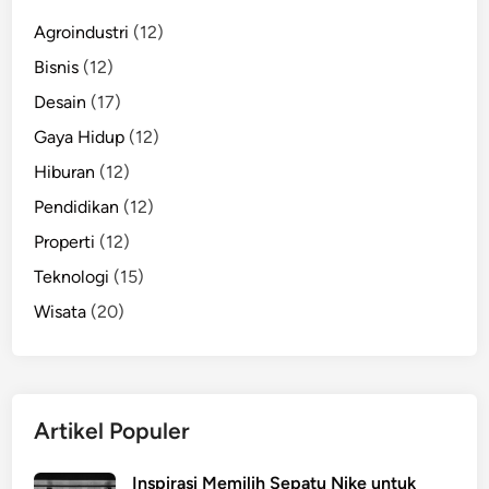
Agroindustri
(12)
Bisnis
(12)
Desain
(17)
Gaya Hidup
(12)
Hiburan
(12)
Pendidikan
(12)
Properti
(12)
Teknologi
(15)
Wisata
(20)
Artikel Populer
Inspirasi Memilih Sepatu Nike untuk