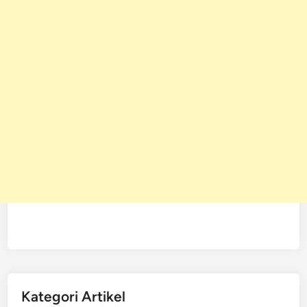
Kategori Artikel