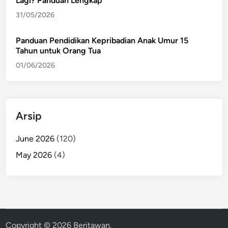
Lagi? Panduan Lengkap
31/05/2026
Panduan Pendidikan Kepribadian Anak Umur 15
Tahun untuk Orang Tua
01/06/2026
Arsip
June 2026
(120)
May 2026
(4)
Copyright © 2026
Beritawan
.